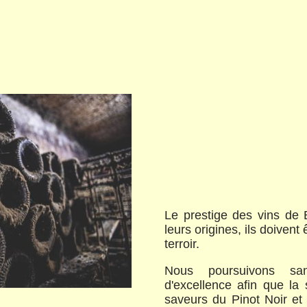
Le prestige des vins de
leurs origines, ils doivent 
terroir.
Nous poursuivons sa
d'excellence afin que la 
saveurs du Pinot Noir e