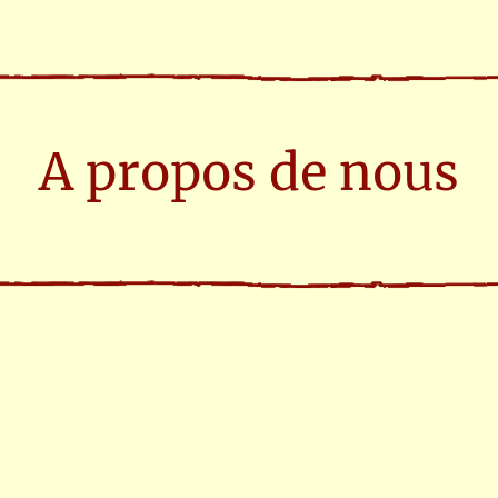
A propos de nous