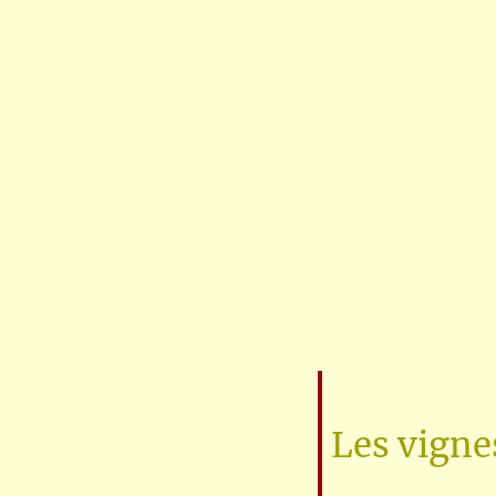
Les vigne