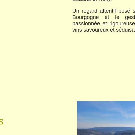
Un regard attentif posé s
Bourgogne et le gest
passionnée et rigoureuse
vins savoureux et séduisa
s