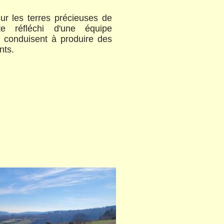
ur les terres précieuses de
e réfléchi d'une équipe
 conduisent à produire des
nts.