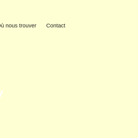
ù nous trouver
Contact
y